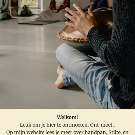
Welkom!
Leuk om je hier te ontmoeten. Ont-moet...
Op mijn website lees je meer over handpan, Stilte, en