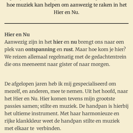
hoe muziek kan helpen om aanwezig te raken in het
Hier en Nu.
Hier en Nu
Aanwezig zijn in het
hier
en
nu
brengt ons naar een
plek van
ontspanning
en
rust
. Maar hoe kom je hier?
We reizen allemaal regelmatig met de gedachtentrein
die ons meeneemt naar gister of naar morgen.
De afgelopen jaren heb ik mij gespecialiseerd om
mezelf, en anderen, mee te nemen. Uit het hoofd, naar
het Hier en Nu. Hier komen tevens mijn grootste
passies samen; stilte en muziek. De handpan is hierbij
het ultieme instrument. Met haar harmonieuze en
rijke klankkleur weet de handpan stilte en muziek
met elkaar te verbinden.