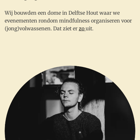
Wij bouwden een dome in Delftse Hout waar we
evenementen rondom mindfulness organiseren voor
(jong)volwassenen. Dat ziet er
zo
uit.