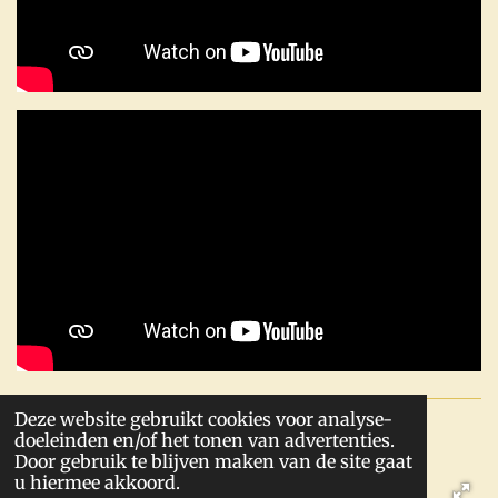
Deze website gebruikt cookies voor analyse-
Werkte met de volgende bedrijven:
doeleinden en/of het tonen van advertenties.
Door gebruik te blijven maken van de site gaat
u hiermee akkoord.